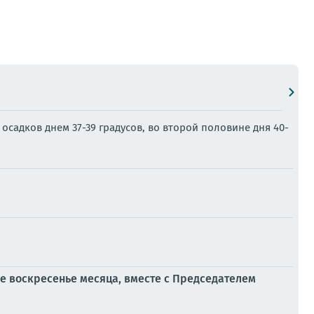
осадков днем 37-39 градусов, во второй половине дня 40-
ое воскресенье месяца, вместе с Председателем