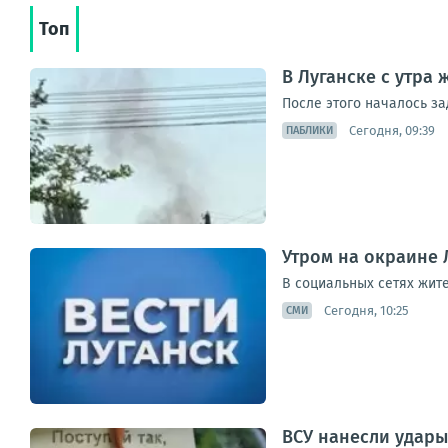
Топ
В Луганске с утра
После этого началось з
Сегодня, 09:39
ПАБЛИКИ
Утром на окраине 
В социальных сетях жит
Сегодня, 10:25
СМИ
ВСУ нанесли удары