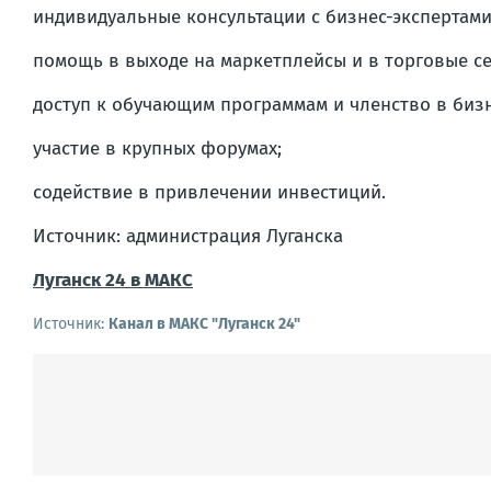
индивидуальные консультации с бизнес-экспертами
помощь в выходе на маркетплейсы и в торговые се
доступ к обучающим программам и членство в биз
участие в крупных форумах;
содействие в привлечении инвестиций.
Источник: администрация Луганска
Луганск 24 в МАКС
Источник:
Канал в МАКС "Луганск 24"