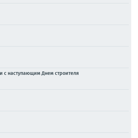
и с наступающим Днем строителя