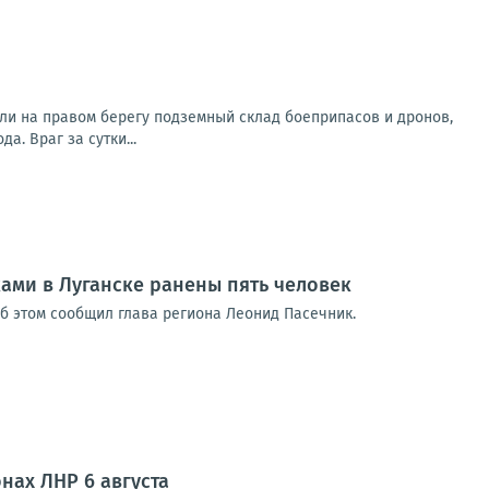
ли на правом берегу подземный склад боеприпасов и дронов,
. Враг за сутки...
ками в Луганске ранены пять человек
Об этом сообщил глава региона Леонид Пасечник.
нах ЛНР 6 августа