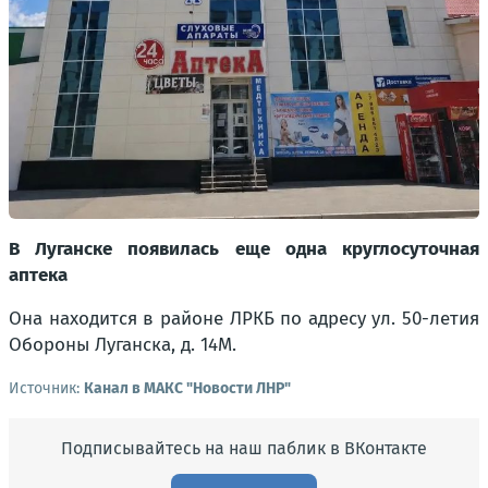
В Луганске появилась еще одна круглосуточная
аптека
Она находится в районе ЛРКБ по адресу ул. 50-летия
Обороны Луганска, д. 14М.
Источник:
Канал в МАКС "Новости ЛНР"
Подписывайтесь на наш паблик в ВКонтакте