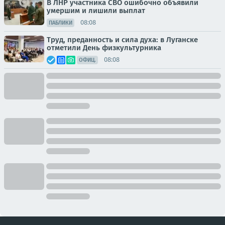
В ЛНР участника СВО ошибочно объявили
умершим и лишили выплат
08:08
ПАБЛИКИ
Труд, преданность и сила духа: в Луганске
отметили День физкультурника
08:08
ОФИЦ.