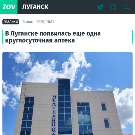
ZOV
ЛУГАНСК
3 июня 2026, 16:19
ПАБЛИКИ
В Луганске появилась еще одна
круглосуточная аптека