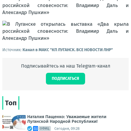
Источник:
Канал в МАКС "КП ЛУГАНСК. ВСЕ НОВОСТИ ЛНР"
Подписывайтесь на наш Telegram-канал
ПОДПИСАТЬСЯ
Топ
Наталия Пащенко: Уважаемые жители
Луганской Народной Республики!
Сегодня, 09:28
ОФИЦ.