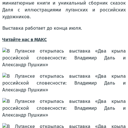
миниатюрные книги и уникальный сборник сказок
Даля с иллюстрациями луганских и российских
художников.
Выставка работает до конца июля.
Читайте нас в МАКС