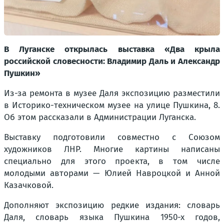
В Луганске открылась выставка «Два крыла
российской словесности: Владимир Даль и Александр
Пушкин»
Из-за ремонта в музее Даля экспозицию разместили
в Историко-техническом музее на улице Пушкина, 8.
Об этом рассказали в Администрации Луганска.
Выставку подготовили совместно с Союзом
художников ЛНР. Многие картины написаны
специально для этого проекта, в том числе
молодыми авторами — Юлией Навроцкой и Анной
Казачковой.
Дополняют экспозицию редкие издания: словарь
Даля, словарь языка Пушкина 1950-х годов,