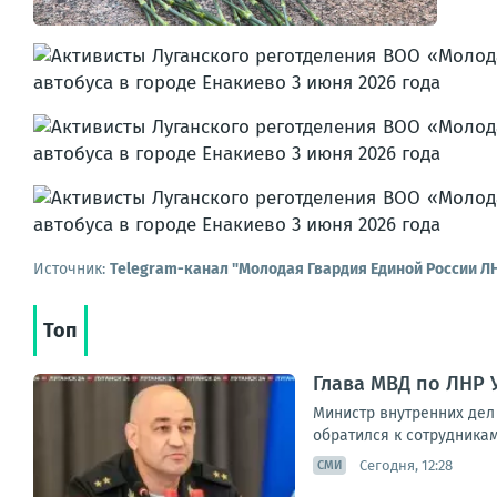
Источник:
Telegram-канал "Молодая Гвардия Единой России Л
Топ
Глава МВД по ЛНР 
Министр внутренних дел
обратился к сотрудникам
Сегодня, 12:28
СМИ