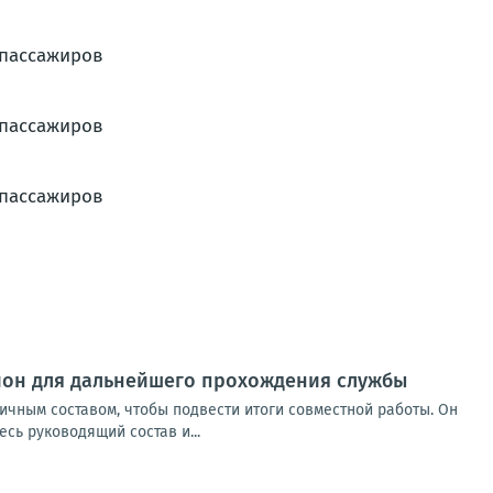
гион для дальнейшего прохождения службы
ичным составом, чтобы подвести итоги совместной работы. Он
сь руководящий состав и...