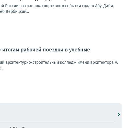
ой России на главном спортивном событии года в Абу-Даби,
б Вербицкий...
 итогам рабочей поездки в учебные
ий архитектурно-строительный колледж имени архитектора А.
...