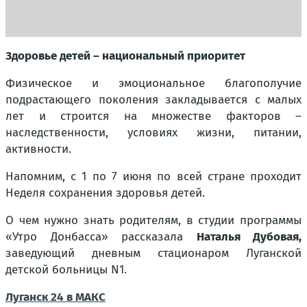
Здоровье детей – национальный приоритет
Физическое и эмоциональное благополучие
подрастающего поколения закладывается с малых
лет и строится на множестве факторов –
наследственности, условиях жизни, питании,
активности.
Напомним, с 1 по 7 июня по всей стране проходит
Неделя сохранения здоровья детей.
О чем нужно знать родителям, в студии программы
«Утро Донбасса» рассказала
Наталья Дубовая,
заведующий дневным стационаром Луганской
детской больницы N1.
Луганск 24 в МАКС