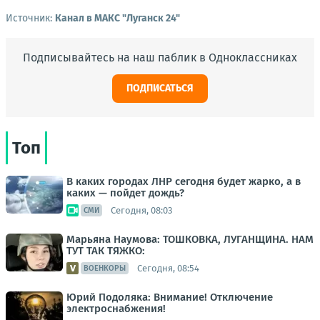
Источник:
Канал в МАКС "Луганск 24"
Подписывайтесь на наш паблик в Одноклассниках
ПОДПИСАТЬСЯ
Топ
В каких городах ЛНР сегодня будет жарко, а в
каких — пойдет дождь?
Сегодня, 08:03
СМИ
Марьяна Наумова: ТОШКОВКА, ЛУГАНЩИНА. НАМ
ТУТ ТАК ТЯЖКО:
Сегодня, 08:54
ВОЕНКОРЫ
Юрий Подоляка: Внимание! Отключение
электроснабжения!