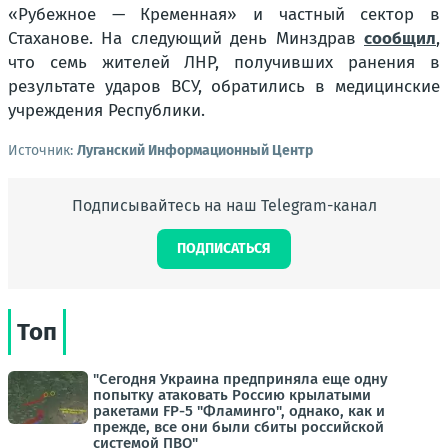
«Рубежное — Кременная» и частный сектор в
Стаханове. На следующий день Минздрав
сообщил
,
что семь жителей ЛНР, получивших ранения в
результате ударов ВСУ, обратились в медицинские
учреждения Республики.
Источник:
Луганский Информационный Центр
Подписывайтесь на наш Telegram-канал
ПОДПИСАТЬСЯ
Топ
"Сегодня Украина предприняла еще одну
попытку атаковать Россию крылатыми
ракетами FP-5 "Фламинго", однако, как и
прежде, все они были сбиты российской
системой ПВО"