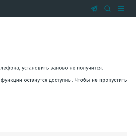
елефона, установить заново не получится.
 функции останутся доступны. Чтобы не пропустить