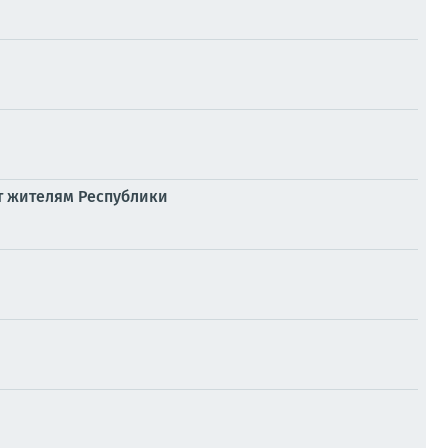
т жителям Республики