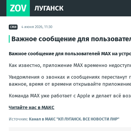
ZOV
ЛУГАНСК
4 июня 2026, 11:30
СМИ
Важное сообщение для пользовател
Важное сообщение для пользователей МАХ на устро
Как известно, приложение МАХ временно недоступно
Уведомления о звонках и сообщениях перестанут п
важное, время от времени открывайте приложение
Команда МАХ уже работает с Apple и делает всё в
Читайте нас в МАКС
Источник:
Канал в МАКС "КП ЛУГАНСК. ВСЕ НОВОСТИ ЛНР"