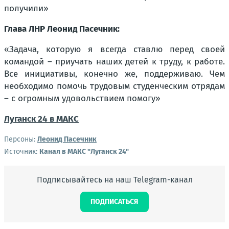
получили»
Глава ЛНР Леонид Пасечник:
«Задача, которую я всегда ставлю перед своей
командой – приучать наших детей к труду, к работе.
Все инициативы, конечно же, поддерживаю. Чем
необходимо помочь трудовым студенческим отрядам
– с огромным удовольствием помогу»
Луганск 24 в МАКС
Персоны:
Леонид Пасечник
Источник:
Канал в МАКС "Луганск 24"
Подписывайтесь на наш Telegram-канал
ПОДПИСАТЬСЯ