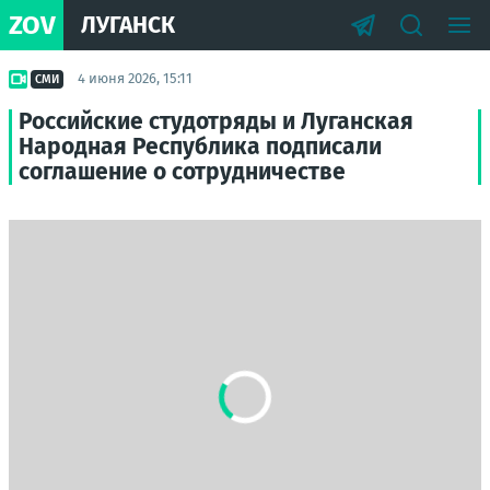
ZOV
ЛУГАНСК
4 июня 2026, 15:11
СМИ
Российские студотряды и Луганская
Народная Республика подписали
соглашение о сотрудничестве