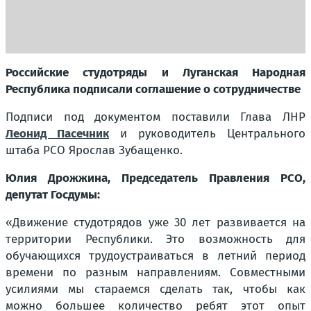
Российские студотряды и Луганская Народная
Республика подписали соглашение о сотрудничестве
Подписи под документом поставили Глава ЛНР
Леонид Пасечник
и руководитель Центрального
штаба РСО Ярослав Зубащенко.
Юлия Дрожжина, Председатель Правления РСО,
депутат Госдумы:
«Движение студотрядов уже 30 лет развивается на
территории Республики. Это возможность для
обучающихся трудоустраиваться в летний период
времени по разным направлениям. Совместными
усилиями мы стараемся сделать так, чтобы как
можно большее количество ребят этот опыт