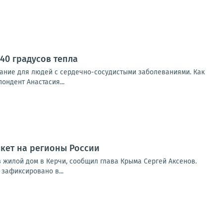
40 градусов тепла
ание для людей с сердечно-сосудистыми заболеваниями. Как
ондент Анастасия...
акет на регионы России
 жилой дом в Керчи, сообщил глава Крыма Сергей Аксенов.
зафиксировано в...