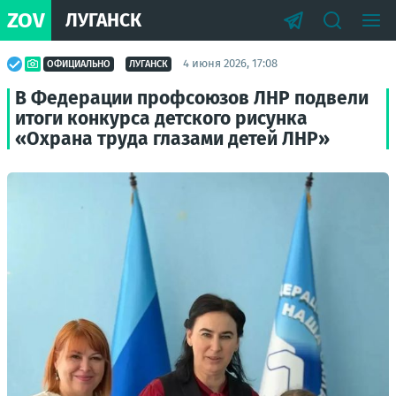
ZOV
ЛУГАНСК
4 июня 2026, 17:08
ОФИЦИАЛЬНО
ЛУГАНСК
В Федерации профсоюзов ЛНР подвели
итоги конкурса детского рисунка
«Охрана труда глазами детей ЛНР»