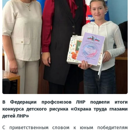
В Федерации профсоюзов ЛНР подвели итоги
конкурса детского рисунка «Охрана труда глазами
детей ЛНР»
С приветственным словом к юным победителям