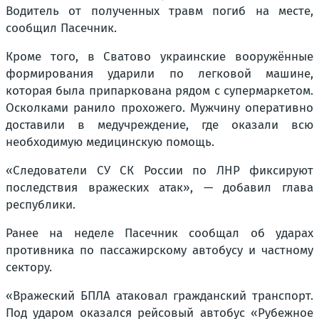
Водитель от полученных травм погиб на месте,
сообщил Пасечник.
Кроме того, в Сватово украинские вооружённые
формирования ударили по легковой машине,
которая была припаркована рядом с супермаркетом.
Осколками ранило прохожего. Мужчину оперативно
доставили в медучреждение, где оказали всю
необходимую медицинскую помощь.
«Следователи СУ СК России по ЛНР фиксируют
последствия вражеских атак», — добавил глава
республики.
Ранее на неделе Пасечник сообщал об ударах
противника по пассажирскому автобусу и частному
сектору.
«Вражеский БПЛА атаковал гражданский транспорт.
Под ударом оказался рейсовый автобус «Рубежное