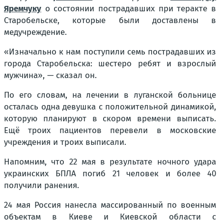
Яремчуку
о состоянии пострадавших при теракте в
Старобельске, которые были доставлены в
медучреждение.
«Изначально к нам поступили семь пострадавших из
города Старобельска: шестеро ребят и взрослый
мужчина», — сказал он.
По его словам, на лечении в луганской больнице
осталась одна девушка с положительной динамикой,
которую планируют в скором времени выписать.
Ещё троих пациентов перевели в московские
учреждения и троих выписали.
Напомним, что 22 мая в результате ночного удара
украинских БПЛА погиб 21 человек и более 40
получили ранения.
24 мая Россия нанесла массированный по военным
объектам в Киеве и Киевской области с