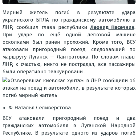
Мирный житель погиб в результате удара
украинского БПЛА по гражданскому автомобилю в
ЛНР, сообщил глава республики
Леонид Пасечник
.
При ударе по ещё одной легковой машине
осколками был ранен прохожий. Кроме того, ВСУ
атаковали пригородный поезд, следовавший по
маршруту Луганск — Лантратовка. По словам главы
ЛНР, к счастью, никто не пострадал, все пассажиры
были оперативно эвакуированы.
© Наталья Селиверстова
ВСУ атаковали пригородный поезд и два
гражданских автомобиля в Луганской Народной
Республике. В результате одного из ударов погиб