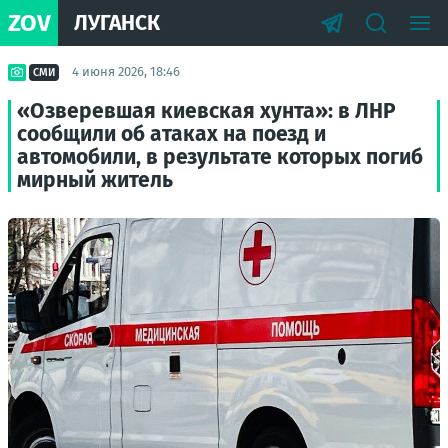
ZOV
ЛУГАНСК
4 июня 2026, 18:46
СМИ
«Озверевшая киевская хунта»: в ЛНР
сообщили об атаках на поезд и
автомобили, в результате которых погиб
мирный житель