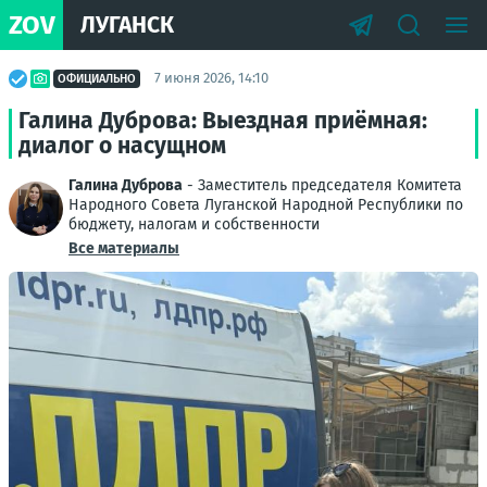
ZOV
ЛУГАНСК
7 июня 2026, 14:10
ОФИЦИАЛЬНО
Галина Дуброва: Выездная приёмная:
диалог о насущном
Галина Дуброва
- Заместитель председателя Комитета
Народного Совета Луганской Народной Республики по
бюджету, налогам и собственности
Все материалы