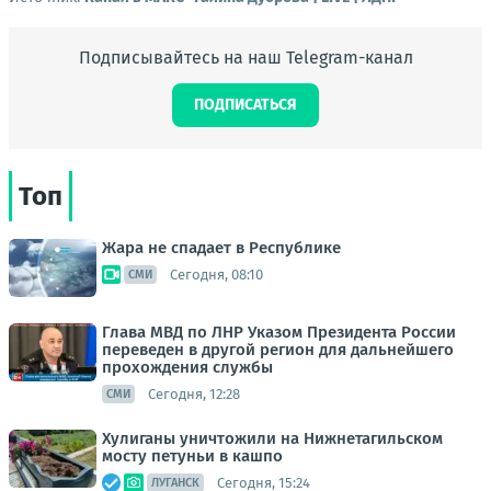
Подписывайтесь на наш Telegram-канал
ПОДПИСАТЬСЯ
Топ
Жара не спадает в Республике
Сегодня, 08:10
СМИ
Глава МВД по ЛНР Указом Президента России
переведен в другой регион для дальнейшего
прохождения службы
Сегодня, 12:28
СМИ
Хулиганы уничтожили на Нижнетагильском
мосту петуньи в кашпо
Сегодня, 15:24
ЛУГАНСК