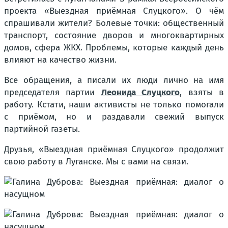
проекта «Выездная приёмная Слуцкого». О чём
спрашивали жители? Болевые точки: общественный
транспорт, состояние дворов и многоквартирных
домов, сфера ЖКХ. Проблемы, которые каждый день
влияют на качество жизни.
Все обращения, а писали их люди лично на имя
председателя партии
Леонида Слуцкого
, взяты в
работу. Кстати, наши активисты не только помогали
с приёмом, но и раздавали свежий выпуск
партийной газеты.
Друзья, «Выездная приёмная Слуцкого» продолжит
свою работу в Луганске. Мы с вами на связи.