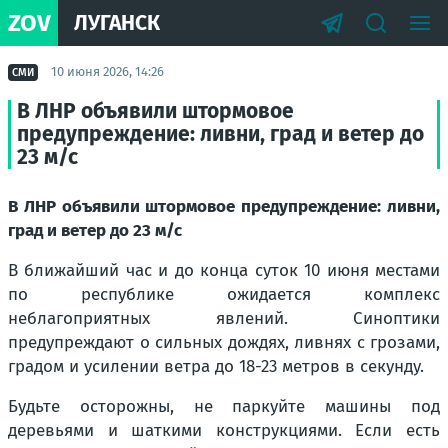
ZOV
ЛУГАНСК
10 июня 2026, 14:26
СМИ
В ЛНР объявили штормовое
предупреждение: ливни, град и ветер до
23 м/с
В ЛНР объявили штормовое предупреждение: ливни,
град и ветер до 23 м/с
В ближайший час и до конца суток 10 июня местами
по республике ожидается комплекс
неблагоприятных явлений. Синоптики
предупреждают о сильных дождях, ливнях с грозами,
градом и усилении ветра до 18-23 метров в секунду.
Будьте осторожны, не паркуйте машины под
деревьями и шаткими конструкциями. Если есть