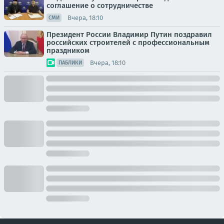
соглашение о сотрудничестве
Вчера, 18:10
СМИ
Президент России Владимир Путин поздравил
российских строителей с профессиональным
праздником
Вчера, 18:10
ПАБЛИКИ