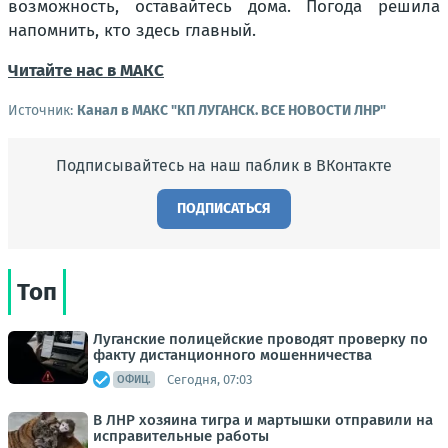
возможность, оставайтесь дома. Погода решила
напомнить, кто здесь главный.
Читайте нас в МАКС
Источник:
Канал в МАКС "КП ЛУГАНСК. ВСЕ НОВОСТИ ЛНР"
Подписывайтесь на наш паблик в ВКонтакте
ПОДПИСАТЬСЯ
Топ
Луганские полицейские проводят проверку по
факту дистанционного мошенничества
Сегодня, 07:03
ОФИЦ.
В ЛНР хозяина тигра и мартышки отправили на
исправительные работы