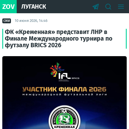
ZOV
ЛУГАНСК
10 июня 2026, 14:46
СМИ
ФК «Кременная» представит ЛНР в
Финале Международного турнира по
футзалу BRICS 2026