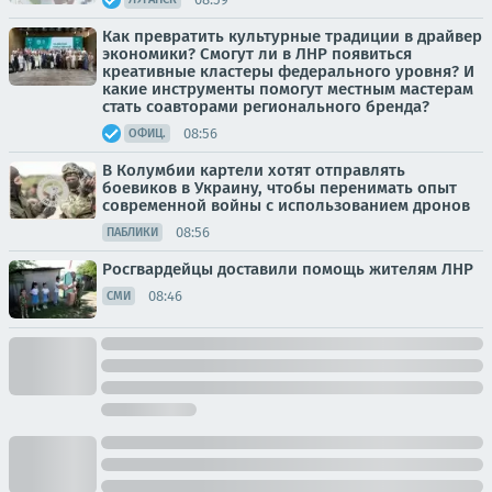
Как превратить культурные традиции в драйвер
экономики? Смогут ли в ЛНР появиться
креативные кластеры федерального уровня? И
какие инструменты помогут местным мастерам
стать соавторами регионального бренда?
08:56
ОФИЦ.
В Колумбии картели хотят отправлять
боевиков в Украину, чтобы перенимать опыт
современной войны с использованием дронов
08:56
ПАБЛИКИ
Росгвардейцы доставили помощь жителям ЛНР
08:46
СМИ