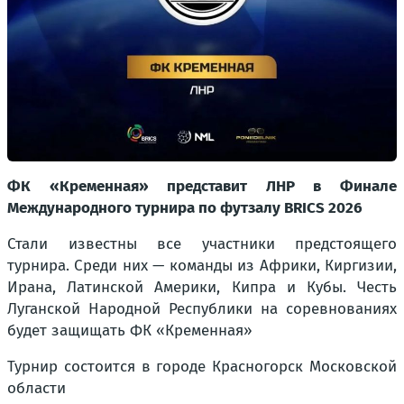
ФК «Кременная» представит ЛНР в Финале
Международного турнира по футзалу BRICS 2026
Стали известны все участники предстоящего
турнира. Среди них — команды из Африки, Киргизии,
Ирана, Латинской Америки, Кипра и Кубы. Честь
Луганской Народной Республики на соревнованиях
будет защищать ФК «Кременная»
Турнир состоится в городе Красногорск Московской
области