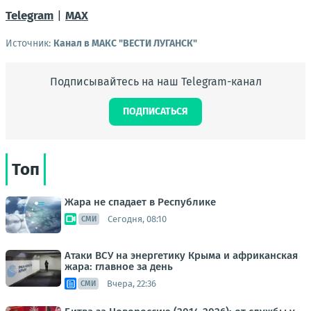
Telegram
|
MAX
Источник:
Канал в МАКС "ВЕСТИ ЛУГАНСК"
Подписывайтесь на наш Telegram-канал
ПОДПИСАТЬСЯ
Топ
Жара не спадает в Республике
Сегодня, 08:10
СМИ
Атаки ВСУ на энергетику Крыма и африканская
жара: главное за день
Вчера, 22:36
СМИ