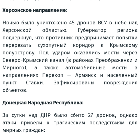
Херсонское направление:
Ночью было уничтожено 45 дронов ВСУ в небе над
Херсонской областью. Губернатор региона
подчеркнул, что противник предпринимает попытки
перерезать сухопутный коридор к Крымскому
полуострову. Под ударом оказались мосты через
Северо-Крымский канал (в районах Преображенки и
Мирного), а также автомобильные мосты в
направлениях Перекоп — Армянск и населенный
пункт Ставки. Зафиксированы повреждения
объектов.
Донецкая Народная Республика:
За сутки над ДНР было сбито 27 дронов, однако
атаки привели к трагическим последствиям для
мирных граждан: