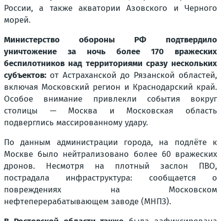
России, а также акватории Азовского и Черного
морей.
Министерство обороны РФ подтвердило
уничтожение за ночь более 170 вражеских
беспилотников над территориями сразу нескольких
субъектов:
от Астраханской до Рязанской областей,
включая Московский регион и Краснодарский край.
Особое внимание привлекли события вокруг
столицы — Москва и Московская область
подверглись массированному удару.
По данным администрации города, на подлёте к
Москве было нейтрализовано более 60 вражеских
дронов. Несмотря на плотный заслон ПВО,
пострадала инфраструктура: сообщается о
повреждениях на Московском
нефтеперерабатывающем заводе (МНПЗ).