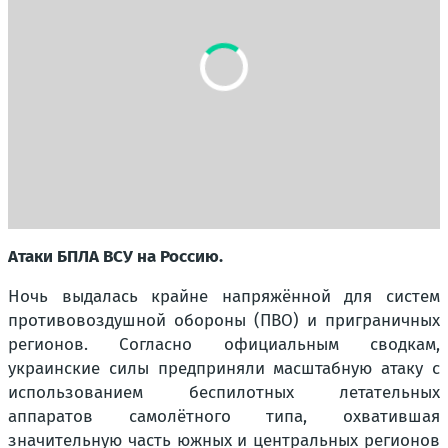
Атаки БПЛА ВСУ на Россию.
Ночь выдалась крайне напряжённой для систем
противовоздушной обороны (ПВО) и приграничных
регионов. Согласно официальным сводкам,
украинские силы предприняли масштабную атаку с
использованием беспилотных летательных
аппаратов самолётного типа, охватившая
значительную часть южных и центральных регионов