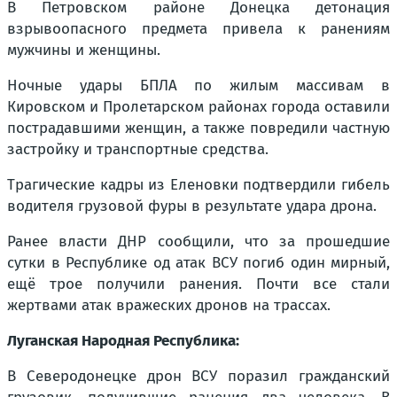
В Петровском районе Донецка детонация
взрывоопасного предмета привела к ранениям
мужчины и женщины.
Ночные удары БПЛА по жилым массивам в
Кировском и Пролетарском районах города оставили
пострадавшими женщин, а также повредили частную
застройку и транспортные средства.
Трагические кадры из Еленовки подтвердили гибель
водителя грузовой фуры в результате удара дрона.
Ранее власти ДНР сообщили, что за прошедшие
сутки в Республике од атак ВСУ погиб один мирный,
ещё трое получили ранения. Почти все стали
жертвами атак вражеских дронов на трассах.
Луганская Народная Республика:
В Северодонецке дрон ВСУ поразил гражданский