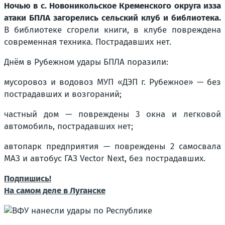
Ночью в с. Новоникольское Кременского округа изза
атаки БПЛА загорелись сельский клуб и библиотека.
В библиотеке сгорели книги, в клубе повреждена
современная техника. Пострадавших нет.
Днём в Рубежном удары БПЛА поразили:
мусоровоз и водовоз МУП «ДЭП г. Рубежное» — без
пострадавших и возгораний;
частный дом — повреждены 3 окна и легковой
автомобиль, пострадавших нет;
автопарк предприятия — повреждены 2 самосвала
МАЗ и автобус ГАЗ Vector Next, без пострадавших.
Подпишись!
На самом деле в Луганске