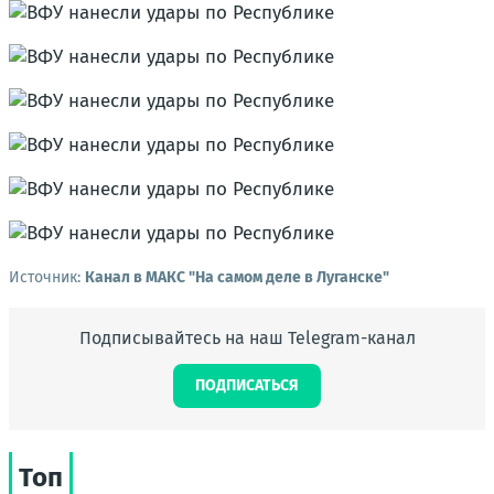
Источник:
Канал в МАКС "На самом деле в Луганске"
Подписывайтесь на наш Telegram-канал
ПОДПИСАТЬСЯ
Топ