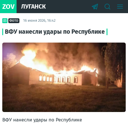
ZOV
ЛУГАНСК
16 июня 2026, 16:42
ФОТО
ВФУ нанесли удары по Республике
ВФУ нанесли удары по Республике