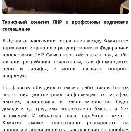
Тарифный комитет ЛНР и профсоюзы подписали
соглашение
В Луганске заключили соглашение между Комитетом
тарифного и ценового регулирования и Федерацией
профсоюзов ЛНР. Смысл простой: сделать так, чтобы
жители республики точнознали, как формируются
цены и тарифы, и могли задавать вопросы
напрямую.
Профсоюзы объединяют тысячи работников. Теперь
через них достоверная информация о тарифах,
льготах, изменениях в законодательстве будет
доходить до трудовых коллективов быстро и без
искажений. И обратная связь заработает четче -
Комитет сможет оперативно реагировать на
вопросы и анализировать, как решения по тарифам