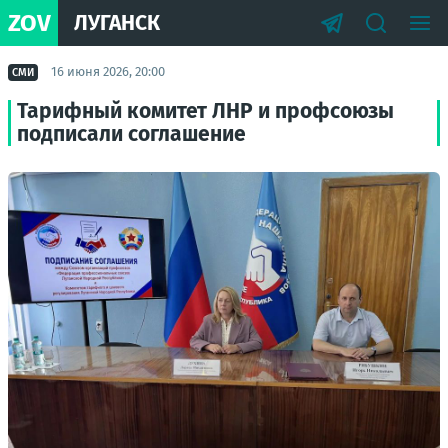
ZOV
ЛУГАНСК
16 июня 2026, 20:00
СМИ
Тарифный комитет ЛНР и профсоюзы
подписали соглашение