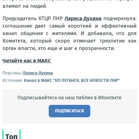
влияют на людей.
Председатель КТЦР ЛНР
Лариса Духина
подчеркнула:
соглашение дает самый короткий и эффективный
канал общения с жителями. И добавила, что для
Комитета, который скоро отмечает трехлетие как
орган власти, это еще и шаг к прозрачности.
Читайте нас в МАКС
Персоны:
Лариса Духина
Источник:
Канал в МАКС "КП ЛУГАНСК. ВСЕ НОВОСТИ ЛНР"
Подписывайтесь на наш паблик в ВКонтакте
ПОДПИСАТЬСЯ
Топ