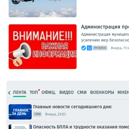
Администрация пр
Администрация муниципа
усилению мер безопасно
Вчера, 11:
ЛУГАНСК
ЛЕНТА
ТОП
ОФИЦ.
ВИДЕО
СМИ
ВОЕНКОРЫ
МНЕ
Главные новости сегодняшнего дня:
Вчера, 23:03
СМИ
Опасность БПЛА и трудности оказания пом