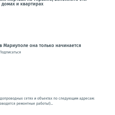
 домах и квартирах
 в Мариуполе она только начинается
 Подписаться
одопроводных сетях и объектах по следующим адресам:
оводятся ремонтные работы!)...