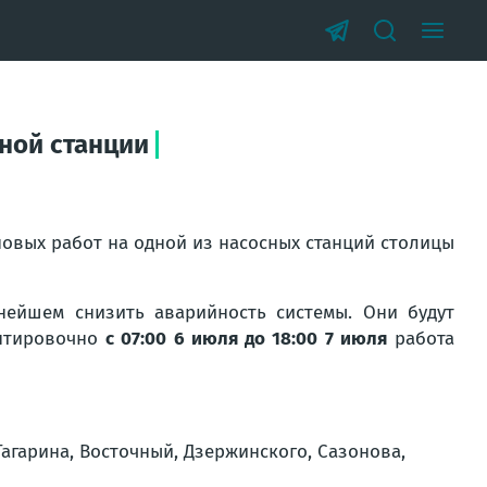
сной станции
новых работ на одной из насосных станций столицы
ейшем снизить аварийность системы. Они будут
ентировочно
с 07:00 6 июля до 18:00 7 июля
работа
Гагарина, Восточный, Дзержинского, Сазонова,