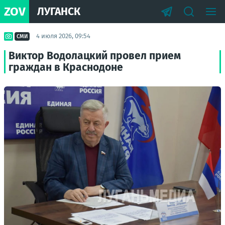
ZOV
ЛУГАНСК
4 июля 2026, 09:54
СМИ
Виктор Водолацкий провел прием
граждан в Краснодоне