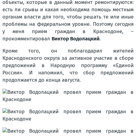
объекты, которые в данный момент ремонтируются:
есть ли срывы и какая необходима помощь местным
органам власти для того, чтобы решать те или иные
проблемы на федеральном уровне. Поэтому сегодня
у меня прием граждан в Краснодоне, –
прокомментировал
Виктор Водолацкий
.
Кроме того, он поблагодарил жителей
Краснодонского округа за активное участие в сборе
предложений в Народную программу «Единой
России». И напомнил, что сбор предложений
продолжается до конца августа.