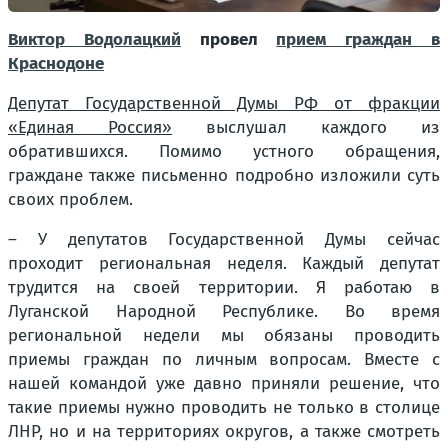
Виктор Водолацкий
провел
прием граждан в
Краснодоне
Депутат Государственной Думы РФ от фракции
«Единая Россия»
выслушал каждого из
обратившихся. Помимо устного обращения,
граждане также письменно подробно изложили суть
своих проблем.
– У депутатов Государственной Думы сейчас
проходит региональная неделя. Каждый депутат
трудится на своей территории. Я работаю в
Луганской Народной Республике. Во время
региональной недели мы обязаны проводить
приемы граждан по личным вопросам. Вместе с
нашей командой уже давно приняли решение, что
такие приемы нужно проводить не только в столице
ЛНР, но и на территориях округов, а также смотреть