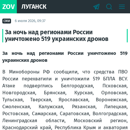
ZOV
ЛУГАНСК
6 июля 2026, 09:37
СМИ
За ночь над регионами России
уничтожено 519 украинских дронов
За ночь над регионами России уничтожено 519
украинских дронов
В Минобороны РФ сообщили, что средства ПВО
России перехватили и уничтожили 519 БПЛА ВСУ.
Атаке подверглись Белгородская, Псковская,
Новгородская, Брянская, Курская, Орловская,
Тульская, Тверская, Ярославская, Воронежская,
Смоленская, Калужская, Рязанская, Липецкая,
Ростовская, Самарская, Саратовская, Волгоградская,
Ленинградская области, Московский регион,
Краснодарский край, Республика Крым и акватория