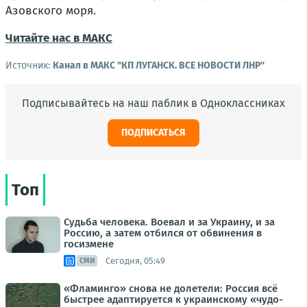
Азовского моря.
Читайте нас в МАКС
Источник:
Канал в МАКС "КП ЛУГАНСК. ВСЕ НОВОСТИ ЛНР"
Подписывайтесь на наш паблик в Одноклассниках
ПОДПИСАТЬСЯ
Топ
Судьба человека. Воевал и за Украину, и за
Россию, а затем отбился от обвинения в
госизмене
Сегодня, 05:49
СМИ
«Фламинго» снова не долетели: Россия всё
быстрее адаптируется к украинскому «чудо-