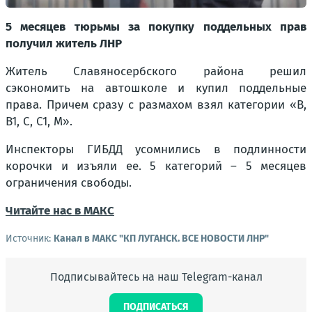
5 месяцев тюрьмы за покупку поддельных прав
получил житель ЛНР
Житель Славяносербского района решил
сэкономить на автошколе и купил поддельные
права. Причем сразу с размахом взял категории «В,
В1, С, С1, М».
Инспекторы ГИБДД усомнились в подлинности
корочки и изъяли ее. 5 категорий – 5 месяцев
ограничения свободы.
Читайте нас в МАКС
Источник:
Канал в МАКС "КП ЛУГАНСК. ВСЕ НОВОСТИ ЛНР"
Подписывайтесь на наш Telegram-канал
ПОДПИСАТЬСЯ