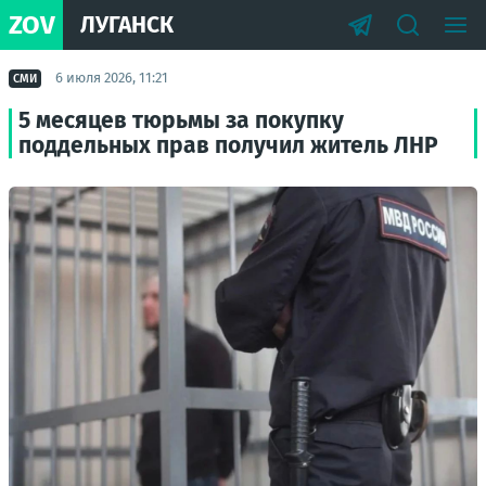
ZOV
ЛУГАНСК
6 июля 2026, 11:21
СМИ
5 месяцев тюрьмы за покупку
поддельных прав получил житель ЛНР