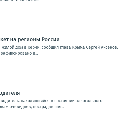
акет на регионы России
 жилой дом в Керчи, сообщил глава Крыма Сергей Аксенов.
зафиксировано в...
водителя
водитель, находившийся в состоянии алкогольного
вам очевидцев, пострадавшая...