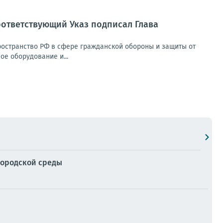
ответствующий Указ подписал Глава
ространство РФ в сфере гражданской обороны и защиты от
е оборудование и...
городской среды