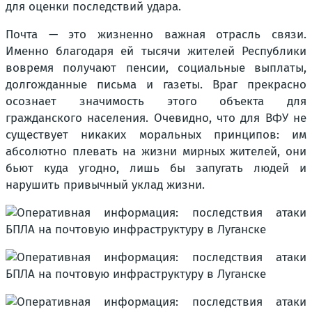
для оценки последствий удара.
Почта — это жизненно важная отрасль связи.
Именно благодаря ей тысячи жителей Республики
вовремя получают пенсии, социальные выплаты,
долгожданные письма и газеты. Враг прекрасно
осознает значимость этого объекта для
гражданского населения. Очевидно, что для ВФУ не
существует никаких моральных принципов: им
абсолютно плевать на жизни мирных жителей, они
бьют куда угодно, лишь бы запугать людей и
нарушить привычный уклад жизни.