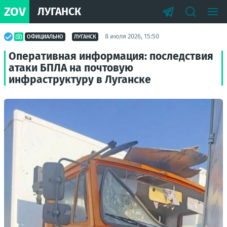
ZOV
ЛУГАНСК
8 июля 2026, 15:50
ОФИЦИАЛЬНО
ЛУГАНСК
Оперативная информация: последствия
атаки БПЛА на почтовую
инфраструктуру в Луганске