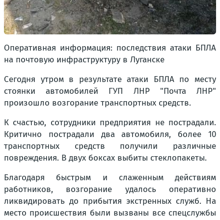
Оперативная информация: последствия атаки БПЛА
на почтовую инфраструктуру в Луганске
Сегодня утром в результате атаки БПЛА по месту
стоянки автомобилей ГУП ЛНР "Почта ЛНР"
произошло возгорание транспортных средств.
К счастью, сотрудники предприятия не пострадали.
Критично пострадали два автомобиля, более 10
транспортных средств получили различные
повреждения. В двух боксах выбиты стеклопакеты.
Благодаря быстрым и слаженным действиям
работников, возгорание удалось оперативно
ликвидировать до прибытия экстренных служб. На
место происшествия были вызваны все спецслужбы