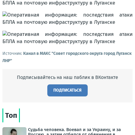
Источник:
Канал в МАКС "Совет городского округа город Луганск
ЛНР"
Подписывайтесь на наш паблик в ВКонтакте
ПОДПИСАТЬСЯ
Топ
Судьба человека. Воевал и за Украину, и за
Россию, а затем отбился от обвинения в