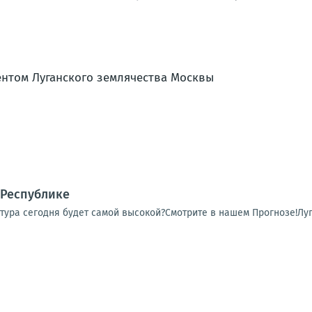
 Республике
тура сегодня будет самой высокой?Смотрите в нашем Прогнозе!Луг