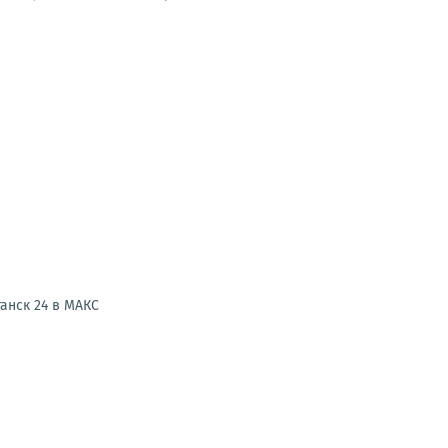
анск 24 в МАКС