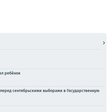
ал ребёнок
 перед сентябрьскими выборами в Государственную