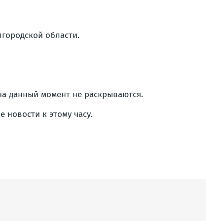
лгородской области.
на данный момент не раскрываются.
 новости к этому часу.