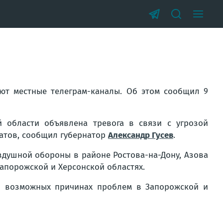
ают местные телеграм-каналы. Об этом сообщил 9
 области объявлена тревога в связи с угрозой
ратов, сообщил губернатор
Александр Гусев
.
душной обороны в районе Ростова-на-Дону, Азова
Запорожской и Херсонской областях.
и возможных причинах проблем в Запорожской и