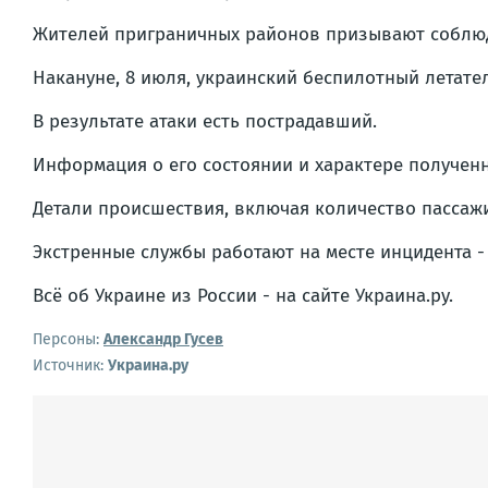
Жителей приграничных районов призывают соблюд
Накануне, 8 июля, украинский беспилотный летате
В результате атаки есть пострадавший.
Информация о его состоянии и характере полученн
Детали происшествия, включая количество пассажи
Экстренные службы работают на месте инцидента - 
Всё об Украине из России - на сайте Украина.ру.
Персоны:
Александр Гусев
Источник:
Украина.ру