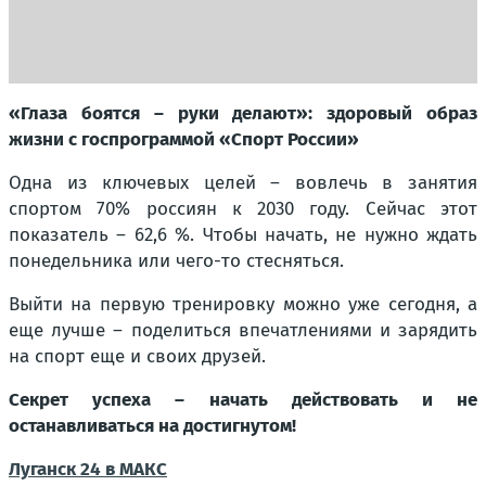
«Глаза боятся – руки делают»: здоровый образ
жизни с госпрограммой «Спорт России»
Одна из ключевых целей – вовлечь в занятия
спортом 70% россиян к 2030 году. Сейчас этот
показатель – 62,6 %. Чтобы начать, не нужно ждать
понедельника или чего-то стесняться.
Выйти на первую тренировку можно уже сегодня, а
еще лучше – поделиться впечатлениями и зарядить
на спорт еще и своих друзей.
Секрет успеха – начать действовать и не
останавливаться на достигнутом!
Луганск 24 в МАКС