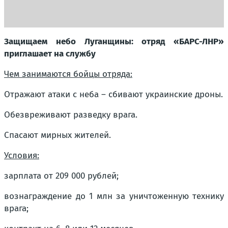
Защищаем небо Луганщины: отряд «БАРС-ЛНР»
приглашает на службу
Чем занимаются бойцы отряда:
Отражают атаки с неба – сбивают украинские дроны.
Обезвреживают разведку врага.
Спасают мирных жителей.
Условия:
зарплата от 209 000 рублей;
вознаграждение до 1 млн за уничтоженную технику
врага;