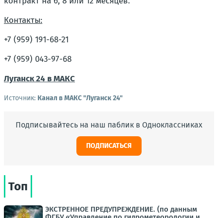
контракт на 6, 8 или 12 месяцев.
Контакты:
+7 (959) 191-68-21
+7 (959) 043-97-68
Луганск 24 в МАКС
Источник:
Канал в МАКС "Луганск 24"
Подписывайтесь на наш паблик в Одноклассниках
ПОДПИСАТЬСЯ
Топ
ЭКСТРЕННОЕ ПРЕДУПРЕЖДЕНИЕ. (по данным
ФГБУ «Управление по гидрометеорологии и