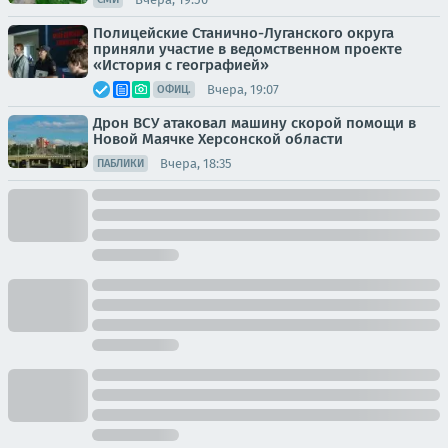
Полицейские Станично-Луганского округа
приняли участие в ведомственном проекте
«История с географией»
Вчера, 19:07
ОФИЦ.
Дрон ВСУ атаковал машину скорой помощи в
Новой Маячке Херсонской области
Вчера, 18:35
ПАБЛИКИ