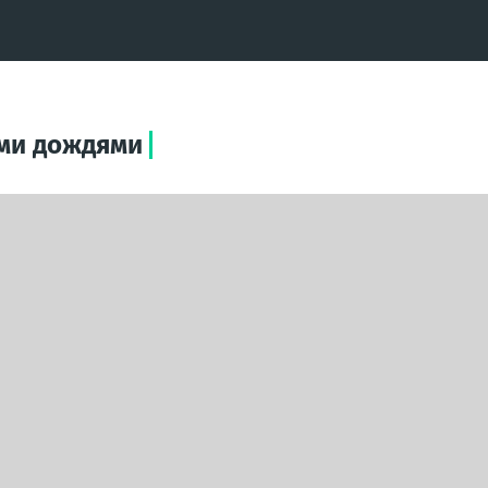
ими дождями