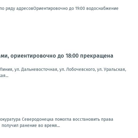
по ряду адресовОриентировочно до 19:00 водоснабжение
тами, ориентировочно до 18:00 прекращена
 Линия, ул. Дальневосточная, ул. Лобочевского, ул. Уральская,
ая...
окуратура Северодонецка помогла восстановить права
получил ранение во время...