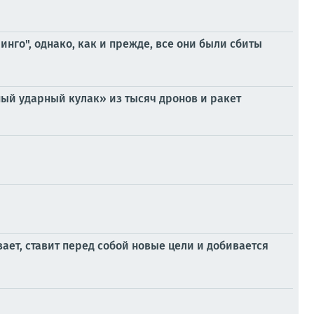
нго", однако, как и прежде, все они были сбиты
ый ударный кулак» из тысяч дронов и ракет
вает, ставит перед собой новые цели и добивается