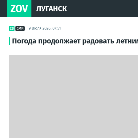
ZOV
ЛУГАНСК
9 июля 2026, 07:51
СМИ
Погода продолжает радовать летн