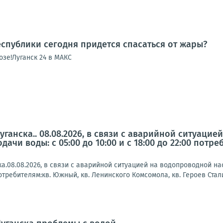
спублики сегодня придется спасаться от жары?
зе!Луганск 24 в МАКС
ганска.. 08.08.2026, в связи с аварийной ситуацие
ачи воды: с 05:00 до 10:00 и с 18:00 до 22:00 потр
.08.08.2026, в связи с аварийной ситуацией на водопроводной нас
 потребителям:кв. Южный, кв. Ленинского Комсомола, кв. Героев Сталин