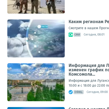
Каким регионам Ре
Смотрите в нашем Прогно
Сегодня, 08:01
СМИ
Информация для Лу
изменен график под
Комсомола...
Информация для Луганска
10:00 и с 18:00 до 22:00
Сегодня, 09:00
ОФИЦ.