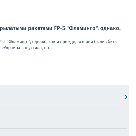
рылатыми ракетами FP-5 "Фламинго", однако,
5 "Фламинго", однако, как и прежде, все они были сбиты
Украина запустила, по...