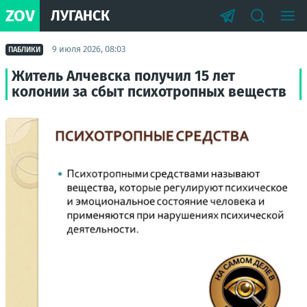
ZOV
ЛУГАНСК
9 июля 2026, 08:03
ПАБЛИКИ
Житель Алчевска получил 15 лет
колонии за сбыт психотропных веществ