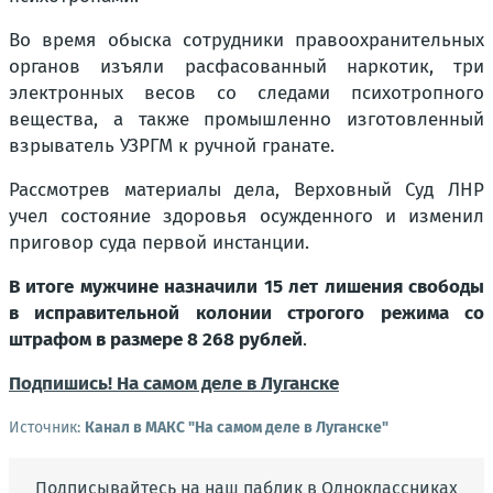
Во время обыска сотрудники правоохранительных
органов изъяли расфасованный наркотик, три
электронных весов со следами психотропного
вещества, а также промышленно изготовленный
взрыватель УЗРГМ к ручной гранате.
Рассмотрев материалы дела, Верховный Суд ЛНР
учел состояние здоровья осужденного и изменил
приговор суда первой инстанции.
В итоге мужчине назначили 15 лет лишения свободы
в исправительной колонии строгого режима со
штрафом в размере 8 268 рублей
.
Подпишись! На самом деле в Луганске
Источник:
Канал в МАКС "На самом деле в Луганске"
Подписывайтесь на наш паблик в Одноклассниках