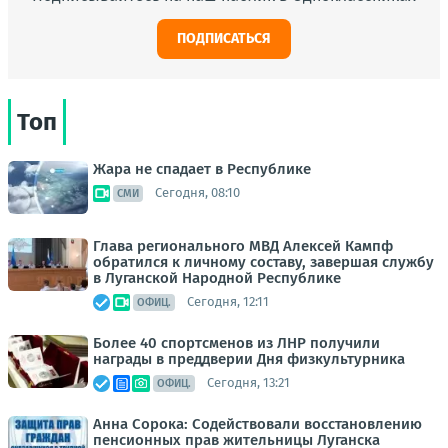
ПОДПИСАТЬСЯ
Топ
Жара не спадает в Республике
Сегодня, 08:10
СМИ
Глава регионального МВД Алексей Кампф
обратился к личному составу, завершая службу
в Луганской Народной Республике
Сегодня, 12:11
ОФИЦ.
Более 40 спортсменов из ЛНР получили
награды в преддверии Дня физкультурника
Сегодня, 13:21
ОФИЦ.
Анна Сорока: Содействовали восстановлению
пенсионных прав жительницы Луганска