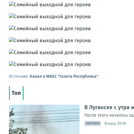
Источник:
Канал в МАКС "Газета Республика"
Топ
В Луганске с утра
После этого началось з
Вчера, 09:39
ПАБЛИКИ