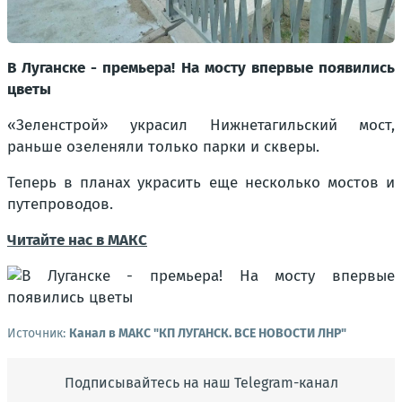
В Луганске - премьера! На мосту впервые появились
цветы
«Зеленстрой» украсил Нижнетагильский мост,
раньше озеленяли только парки и скверы.
Теперь в планах украсить еще несколько мостов и
путепроводов.
Читайте нас в МАКС
Источник:
Канал в МАКС "КП ЛУГАНСК. ВСЕ НОВОСТИ ЛНР"
Подписывайтесь на наш Telegram-канал