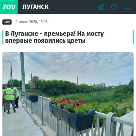
ZOV
ЛУГАНСК
9 июля 2026, 13:06
СМИ
В Луганске - премьера! На мосту
впервые появились цветы