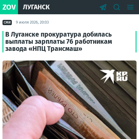
ZOV
ЛУГАНСК
9 июля 2026, 20:03
СМИ
В Луганске прокуратура добилась
выплаты зарплаты 76 работникам
завода «НПЦ Трансмаш»