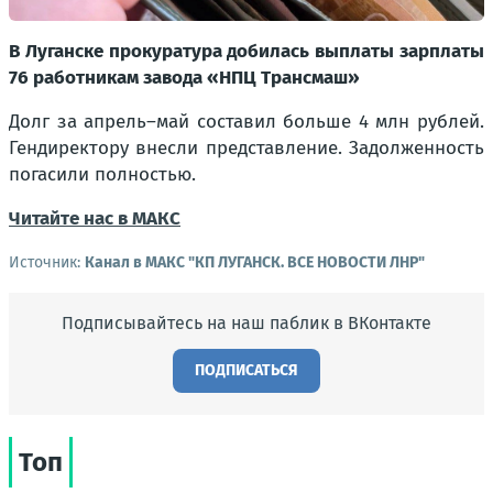
В Луганске прокуратура добилась выплаты зарплаты
76 работникам завода «НПЦ Трансмаш»
Долг за апрель–май составил больше 4 млн рублей.
Гендиректору внесли представление. Задолженность
погасили полностью.
Читайте нас в МАКС
Источник:
Канал в МАКС "КП ЛУГАНСК. ВСЕ НОВОСТИ ЛНР"
Подписывайтесь на наш паблик в ВКонтакте
ПОДПИСАТЬСЯ
Топ