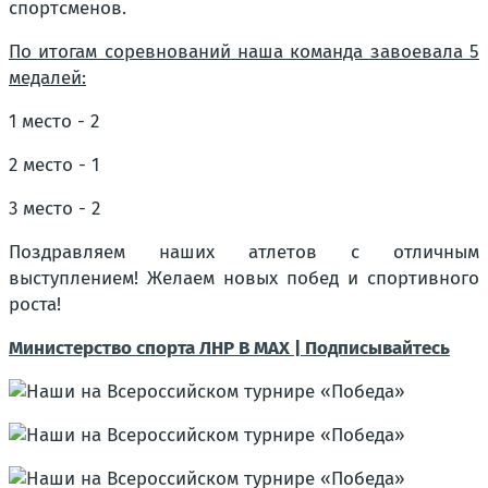
спортсменов.
По итогам соревнований наша команда завоевала 5
медалей:
1 место - 2
2 место - 1
3 место - 2
Поздравляем наших атлетов с отличным
выступлением! Желаем новых побед и спортивного
роста!
Министерство спорта ЛНР В МАХ | Подписывайтесь