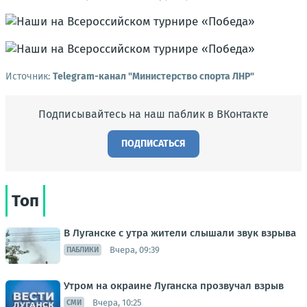
Источник:
Telegram-канал "Министерство спорта ЛНР"
Подписывайтесь на наш паблик в ВКонтакте
ПОДПИСАТЬСЯ
Топ
В Луганске с утра жители слышали звук взрыва
Вчера, 09:39
ПАБЛИКИ
Утром на окраине Луганска прозвучал взрыв
Вчера, 10:25
СМИ