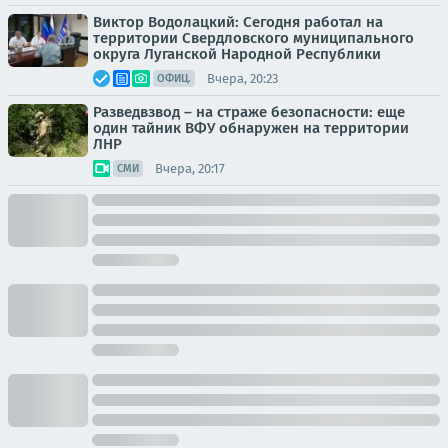
Виктор Водолацкий: Сегодня работал на
территории Свердловского муниципального
округа Луганской Народной Республики
Вчера, 20:23
ОФИЦ.
Разведвзвод – на страже безопасности: еще
один тайник ВФУ обнаружен на территории
ЛНР
Вчера, 20:17
СМИ