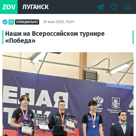
ZOV
ЛУГАНСК
20 мая 2026, 10:01
ОФИЦИАЛЬНО
Наши на Всероссийском турнире
«Победа»