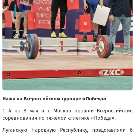
Наши на Всероссийском турнире «Победа»
С 4 по 8 мая в г. Москва прошли Всероссийские
соревнования по тяжёлой атлетике «Победа».
Луганскую Народную Республику, представляли 6