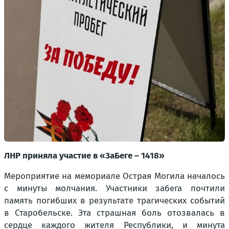
ЛНР приняла участие в «ЗаБеге – 1418»
Мероприятие на мемориале Острая Могила началось
с минуты молчания. Участники забега почтили
память погибших в результате трагических событий
в Старобельске. Эта страшная боль отозвалась в
сердце каждого жителя Республики, и минута