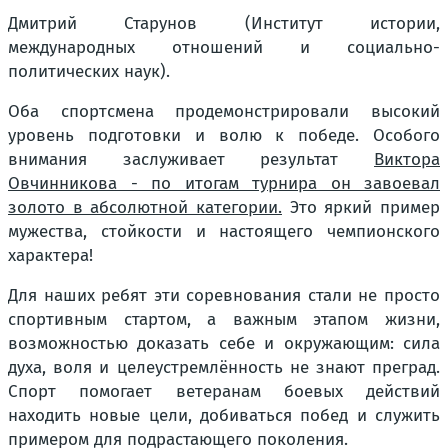
Дмитрий Старунов (Институт истории,
международных отношений и социально-
политических наук).
Оба спортсмена продемонстрировали высокий
уровень подготовки и волю к победе. Особого
внимания заслуживает результат
Виктора
Овчинникова - по итогам турнира он завоевал
золото в абсолютной категории.
Это яркий пример
мужества, стойкости и настоящего чемпионского
характера!
Для наших ребят эти соревнования стали не просто
спортивным стартом, а важным этапом жизни,
возможностью доказать себе и окружающим: сила
духа, воля и целеустремлённость не знают преград.
Спорт помогает ветеранам боевых действий
находить новые цели, добиваться побед и служить
примером для подрастающего поколения.