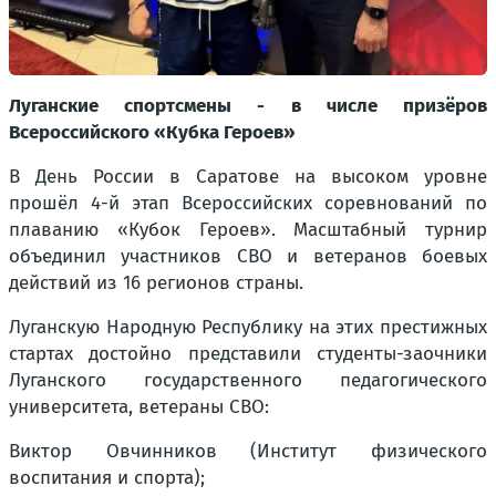
Луганские спортсмены - в числе призёров
Всероссийского «Кубка Героев»
В День России в Саратове на высоком уровне
прошёл 4-й этап Всероссийских соревнований по
плаванию «Кубок Героев». Масштабный турнир
объединил участников СВО и ветеранов боевых
действий из 16 регионов страны.
Луганскую Народную Республику на этих престижных
стартах достойно представили студенты-заочники
Луганского государственного педагогического
университета, ветераны СВО:
Виктор Овчинников (Институт физического
воспитания и спорта);