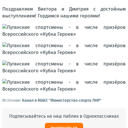
Поздравляем Виктора и Дмитрия с достойным
выступлением! Гордимся нашими героями!
Источник:
Канал в МАКС "Министерство спорта ЛНР"
Подписывайтесь на наш паблик в Одноклассниках