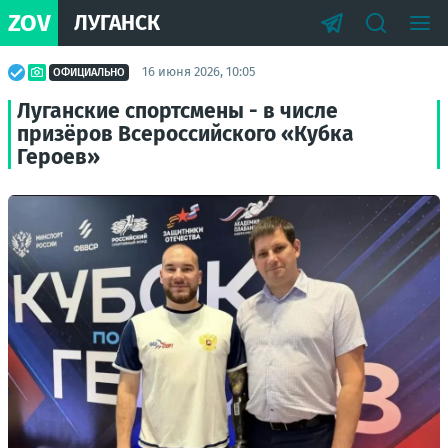
ZOV
ЛУГАНСК
16 июня 2026, 10:05
ОФИЦИАЛЬНО
Луганские спортсмены - в числе
призёров Всероссийского «Кубка
Героев»