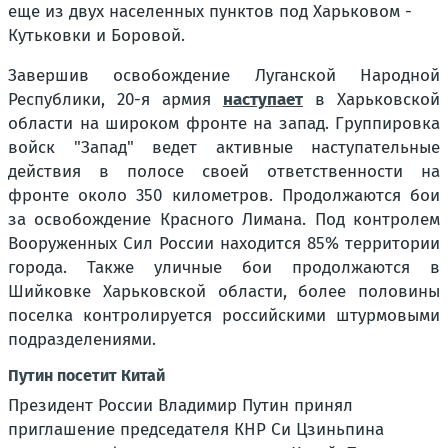
еще из двух населенных пунктов под Харьковом -
Кутьковки и Боровой.
Завершив освобождение Луганской Народной
Республики, 20-я армия
наступает
в Харьковской
области на широком фронте на запад. Группировка
войск "Запад" ведет активные наступательные
действия в полосе своей ответственности на
фронте около 350 километров. Продолжаются бои
за освобождение Красного Лимана. Под контролем
Вооруженных Сил России находится 85% территории
города. Также уличные бои продолжаются в
Шийковке Харьковской области, более половины
поселка контролируется российскими штурмовыми
подразделениями.
Путин посетит Китай
Президент России Владимир Путин принял
приглашение председателя КНР Си Цзиньпина