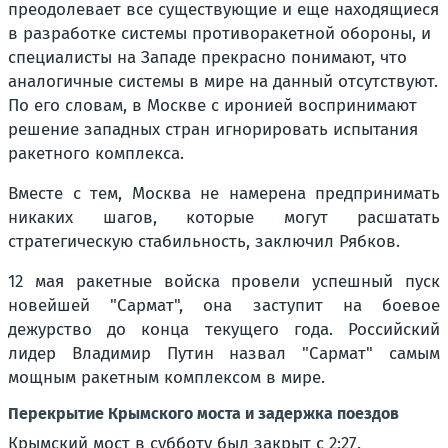
преодолевает все существующие и еще находящиеся
в разработке системы противоракетной обороны, и
специалисты на Западе прекрасно понимают, что
аналогичные системы в мире на данный отсутствуют.
По его словам, в Москве с иронией воспринимают
решение западных стран игнорировать испытания
ракетного комплекса.
Вместе с тем, Москва не намерена предпринимать
никаких шагов, которые могут расшатать
стратегическую стабильность, заключил Рябков.
12 мая ракетные войска провели успешный пуск
новейшей "Сармат", она заступит на боевое
дежурство до конца текущего года. Российский
лидер Владимир Путин назвал "Сармат" самым
мощным ракетным комплексом в мире.
Перекрытие Крымского моста и задержка поездов
Крымский мост в субботу был закрыт с 2:27.