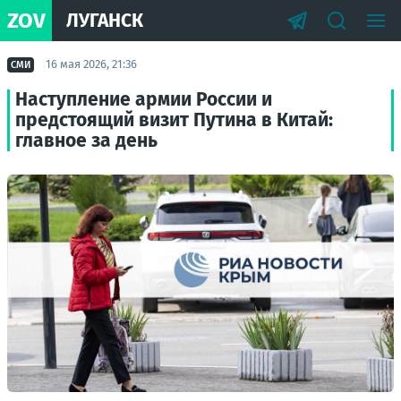
ZOV
ЛУГАНСК
16 мая 2026, 21:36
СМИ
Наступление армии России и
предстоящий визит Путина в Китай:
главное за день