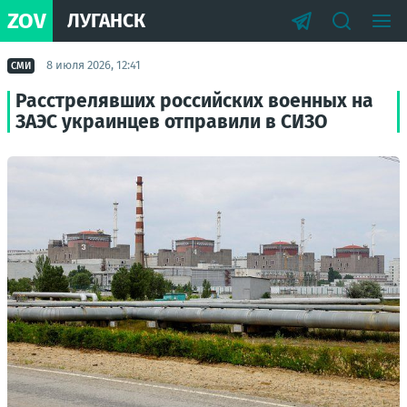
ZOV
ЛУГАНСК
8 июля 2026, 12:41
СМИ
Расстрелявших российских военных на
ЗАЭС украинцев отправили в СИЗО