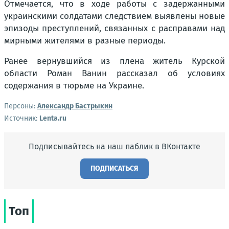
Отмечается, что в ходе работы с задержанными
украинскими солдатами следствием выявлены новые
эпизоды преступлений, связанных с расправами над
мирными жителями в разные периоды.
Ранее вернувшийся из плена житель Курской
области Роман Ванин рассказал об условиях
содержания в тюрьме на Украине.
Персоны:
Александр Бастрыкин
Источник:
Lenta.ru
Подписывайтесь на наш паблик в ВКонтакте
ПОДПИСАТЬСЯ
Топ