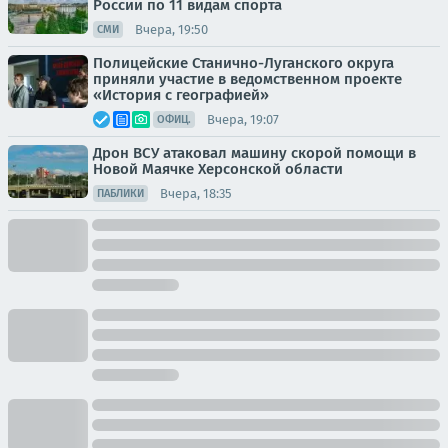
России по 11 видам спорта
Вчера, 19:50
СМИ
Полицейские Станично-Луганского округа
приняли участие в ведомственном проекте
«История с географией»
Вчера, 19:07
ОФИЦ.
Дрон ВСУ атаковал машину скорой помощи в
Новой Маячке Херсонской области
Вчера, 18:35
ПАБЛИКИ