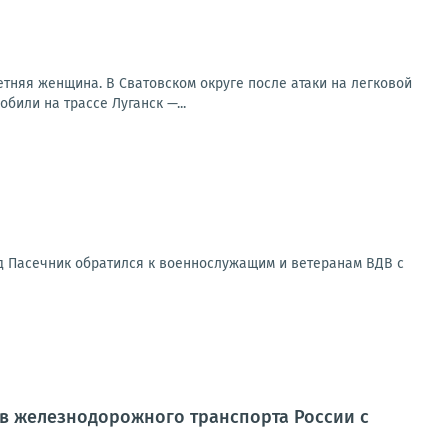
тняя женщина. В Сватовском округе после атаки на легковой
или на трассе Луганск —...
ид Пасечник обратился к военнослужащим и ветеранам ВДВ с
в железнодорожного транспорта России с