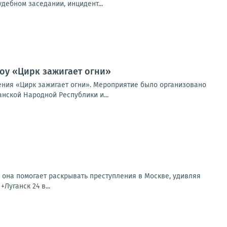
дебном заседании, инцидент...
оу «Цирк зажигает огни»
ения «Цирк зажигает огни». Мероприятие было организовано
нской Народной Республики и...
 она помогает раскрывать преступления в Москве, удивляя
Луганск 24 в...